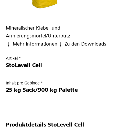
Mineralischer Klebe- und
Armierungsmörtel/Unterputz
Mehr Informationen
Zu den Downloads
Artikel *
StoLevell Cell
Inhalt pro Gebinde *
25 kg Sack/900 kg Palette
Produktdetails
StoLevell Cell