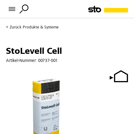
Zurück
Produkte & Systeme
StoLevell Cell
Artikel-Nummer:
00737-001