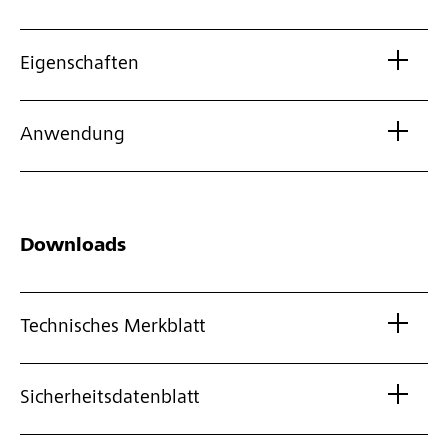
Eigenschaften
Anwendung
Downloads
Technisches Merkblatt
Sicherheitsdatenblatt