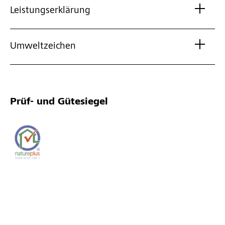
Leistungserklärung
Umweltzeichen
Prüf- und Gütesiegel