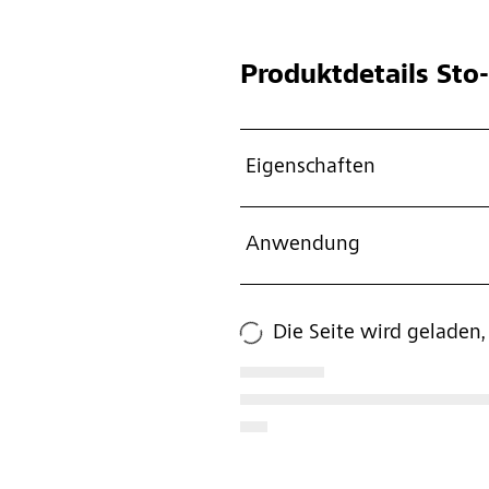
Produktdetails
Sto-
Eigenschaften
Anwendung
Die Seite wird geladen