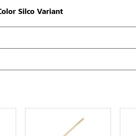
olor Silco Variant