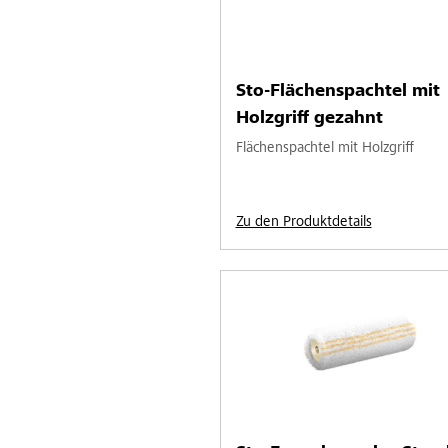
Sto-Flächenspachtel mit
Holzgriff gezahnt
Flächenspachtel mit Holzgriff
Zu den Produktdetails