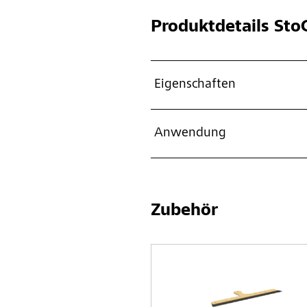
Produktdetails
StoC
Eigenschaften
Anwendung
Zubehör