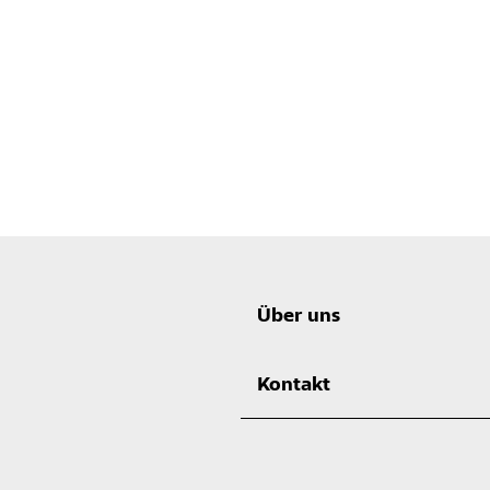
Über uns
Kontakt