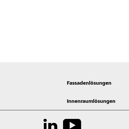
Fassadenlösungen
Innenraumlösungen