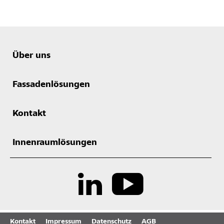
Über uns
Fassadenlösungen
Kontakt
Innenraumlösungen
Kontakt
Impressum
Datenschutz
AGB