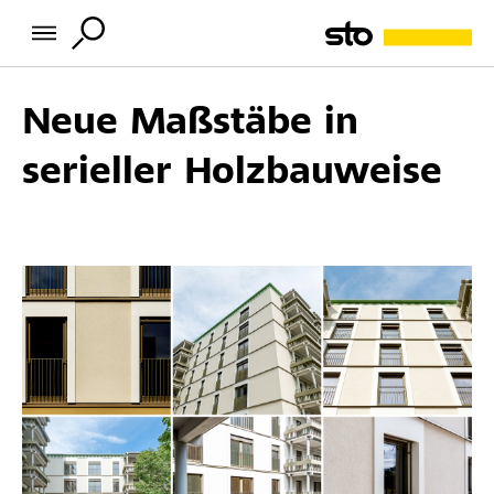
Neue Maßstäbe in
serieller Holzbauweise