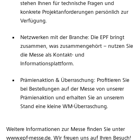
stehen Ihnen für technische Fragen und
konkrete Projektanforderungen persönlich zur
Verfügung.
Netzwerken mit der Branche: Die EPF bringt
zusammen, was zusammengehört – nutzen Sie
die Messe als Kontakt- und
Informationsplattform.
Prämienaktion & Überraschung: Profitieren Sie
bei Bestellungen auf der Messe von unserer
Prämienaktion und erhalten Sie an unserem
Stand eine kleine WM-Überraschung.
Weitere Informationen zur Messe finden Sie unter
www.epf-messe.de
. Wir freuen uns auf Ihren Besuch!