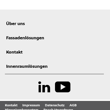
Über uns
Fassadenlösungen
Kontakt
Innenraumlösungen
Kontakt
Impressum
Datenschutz
AGB