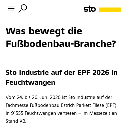
Was bewegt die
Fußbodenbau-Branche?
Sto Industrie auf der EPF 2026 in
Feuchtwangen
Vom 24. bis 26. Juni 2026 ist Sto Industrie auf der
Fachmesse Fußbodenbau Estrich Parkett Fliese (EPF)
in 91555 Feuchtwangen vertreten – im Messezelt an
Stand K3.