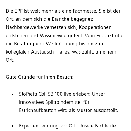
Die EPF ist weit mehr als eine Fachmesse. Sie ist der
Ort, an dem sich die Branche begegnet:
Nachbargewerke vernetzen sich, Kooperationen
entstehen und Wissen wird geteilt. Vom Produkt über
die Beratung und Weiterbildung bis hin zum
kollegialen Austausch – alles, was zählt, an einem
Ort.
Gute Gründe für Ihren Besuch:
StoPrefa Coll SB 100
live erleben: Unser
innovatives Splittbindemittel für
Estrichaufbauten wird als Muster ausgestellt.
Expertenberatung vor Ort: Unsere Fachleute