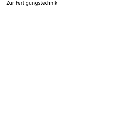
Zur Fertigungstechnik