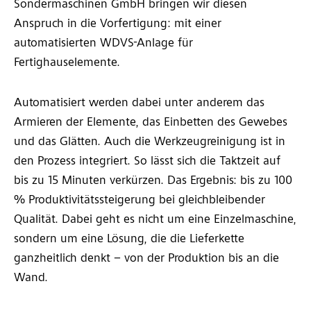
Sondermaschinen GmbH bringen wir diesen
Anspruch in die Vorfertigung: mit einer
automatisierten WDVS-Anlage für
Fertighauselemente.
Automatisiert werden dabei unter anderem das
Armieren der Elemente, das Einbetten des Gewebes
und das Glätten. Auch die Werkzeugreinigung ist in
den Prozess integriert. So lässt sich die Taktzeit auf
bis zu 15 Minuten verkürzen. Das Ergebnis: bis zu 100
% Produktivitätssteigerung bei gleichbleibender
Qualität. Dabei geht es nicht um eine Einzelmaschine,
sondern um eine Lösung, die die Lieferkette
ganzheitlich denkt – von der Produktion bis an die
Wand.