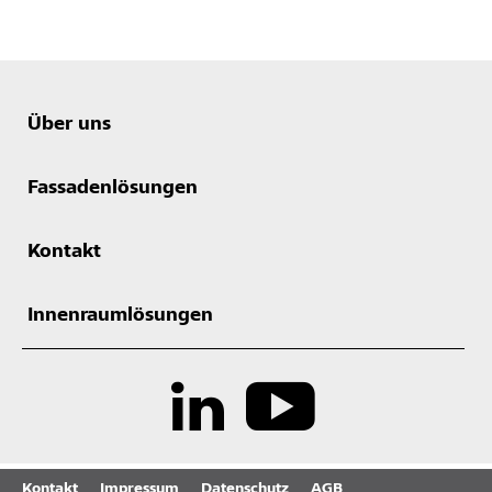
Über uns
Fassadenlösungen
Kontakt
Innenraumlösungen
Kontakt
Impressum
Datenschutz
AGB