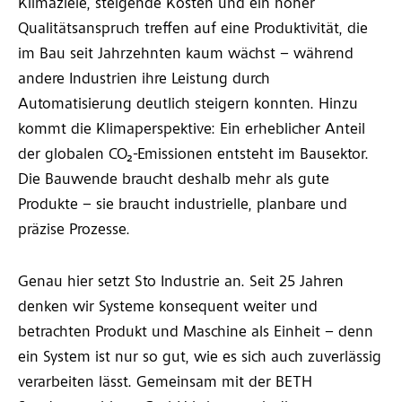
Klimaziele, steigende Kosten und ein hoher
Qualitätsanspruch treffen auf eine Produktivität, die
im Bau seit Jahrzehnten kaum wächst – während
andere Industrien ihre Leistung durch
Automatisierung deutlich steigern konnten. Hinzu
kommt die Klimaperspektive: Ein erheblicher Anteil
der globalen CO₂-Emissionen entsteht im Bausektor.
Die Bauwende braucht deshalb mehr als gute
Produkte – sie braucht industrielle, planbare und
präzise Prozesse.
Genau hier setzt Sto Industrie an. Seit 25 Jahren
denken wir Systeme konsequent weiter und
betrachten Produkt und Maschine als Einheit – denn
ein System ist nur so gut, wie es sich auch zuverlässig
verarbeiten lässt. Gemeinsam mit der BETH