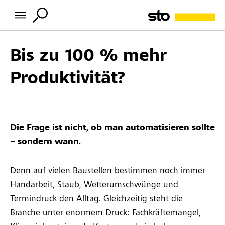
Bis zu 100 % mehr
Produktivität?
Die Frage ist nicht, ob man automatisieren sollte
– sondern wann.
Denn auf vielen Baustellen bestimmen noch immer
Handarbeit, Staub, Wetterumschwünge und
Termindruck den Alltag. Gleichzeitig steht die
Branche unter enormem Druck: Fachkräftemangel,