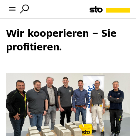
Wir kooperieren – Sie
profitieren.