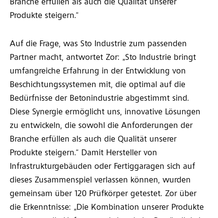
Branche erfüllen als auch die Qualität unserer
Produkte steigern.“
Auf die Frage, was Sto Industrie zum passenden
Partner macht, antwortet Zor: „Sto Industrie bringt
umfangreiche Erfahrung in der Entwicklung von
Beschichtungssystemen mit, die optimal auf die
Bedürfnisse der Betonindustrie abgestimmt sind.
Diese Synergie ermöglicht uns, innovative Lösungen
zu entwickeln, die sowohl die Anforderungen der
Branche erfüllen als auch die Qualität unserer
Produkte steigern.“ Damit Hersteller von
Infrastrukturgebäuden oder Fertiggaragen sich auf
dieses Zusammenspiel verlassen können, wurden
gemeinsam über 120 Prüfkörper getestet. Zor über
die Erkenntnisse: „Die Kombination unserer Produkte