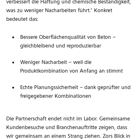
verbessert die Haftung und chemische Beständigkeit,
was zu weniger Nacharbeiten führt.“ Konkret
bedeutet das:
Bessere Oberflächenqualität von Beton –
gleichbleibend und reproduzierbar
Weniger Nacharbeit – weil die
Produktkombination von Anfang an stimmt
Echte Planungssicherheit – dank geprüfter und
freigegebener Kombinationen
Die Partnerschaft endet nicht im Labor. Gemeinsame
Kundenbesuche und Branchenauftritte zeigen, dass
wir gemeinsam an einem Strang ziehen. Zors Blick in