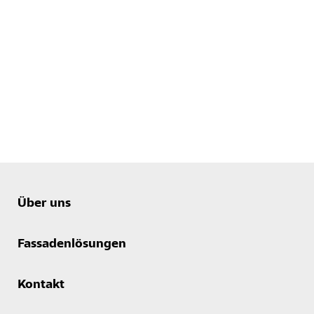
Über uns
Fassadenlösungen
Kontakt