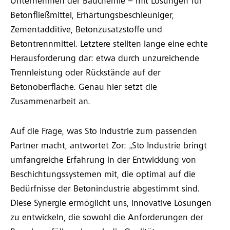
Unternehmen der Bauchemie – mit Lösungen für
Betonfließmittel, Erhärtungsbeschleuniger,
Zementadditive, Betonzusatzstoffe und
Betontrennmittel. Letztere stellten lange eine echte
Herausforderung dar: etwa durch unzureichende
Trennleistung oder Rückstände auf der
Betonoberfläche. Genau hier setzt die
Zusammenarbeit an.
Auf die Frage, was Sto Industrie zum passenden
Partner macht, antwortet Zor: „Sto Industrie bringt
umfangreiche Erfahrung in der Entwicklung von
Beschichtungssystemen mit, die optimal auf die
Bedürfnisse der Betonindustrie abgestimmt sind.
Diese Synergie ermöglicht uns, innovative Lösungen
zu entwickeln, die sowohl die Anforderungen der