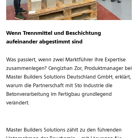
Wenn Trennmittel und Beschichtung
aufeinander abgestimmt sind
Was passiert, wenn zwei Marktführer ihre Expertise
zusammenlegen? Cengizhan Zor, Produktmanager bei
Master Builders Solutions Deutschland GmbH, erklärt,
warum die Partnerschaft mit Sto Industrie die
Betonverarbeitung im Fertigbau grundlegend
verändert.
Master Builders Solutions zählt zu den führenden