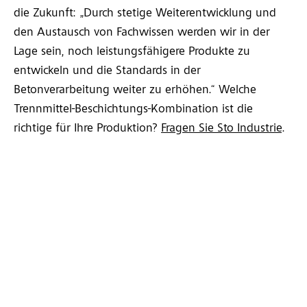
die Zukunft: „Durch stetige Weiterentwicklung und
den Austausch von Fachwissen werden wir in der
Lage sein, noch leistungsfähigere Produkte zu
entwickeln und die Standards in der
Betonverarbeitung weiter zu erhöhen.“ Welche
Trennmittel-Beschichtungs-Kombination ist die
richtige für Ihre Produktion?
Fragen Sie Sto Industrie
.