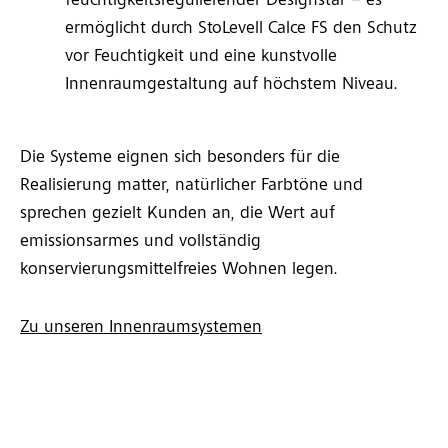
feuchtigkeitsregulierender Designstar – es
ermöglicht durch StoLevell Calce FS den Schutz
vor Feuchtigkeit und eine kunstvolle
Innenraumgestaltung auf höchstem Niveau.
Die Systeme eignen sich besonders für die
Realisierung matter, natürlicher Farbtöne und
sprechen gezielt Kunden an, die Wert auf
emissionsarmes und vollständig
konservierungsmittelfreies Wohnen legen.
Zu unseren Innenraumsystemen