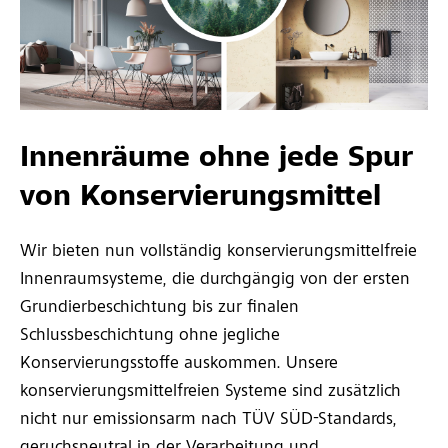
Innenräume ohne jede Spur
von Konservierungsmittel
Wir bieten nun vollständig konservierungsmittelfreie
Innenraumsysteme, die durchgängig von der ersten
Grundierbeschichtung bis zur finalen
Schlussbeschichtung ohne jegliche
Konservierungsstoffe auskommen. Unsere
konservierungsmittelfreien Systeme sind zusätzlich
nicht nur emissionsarm nach TÜV SÜD-Standards,