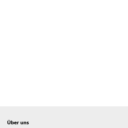
Über uns