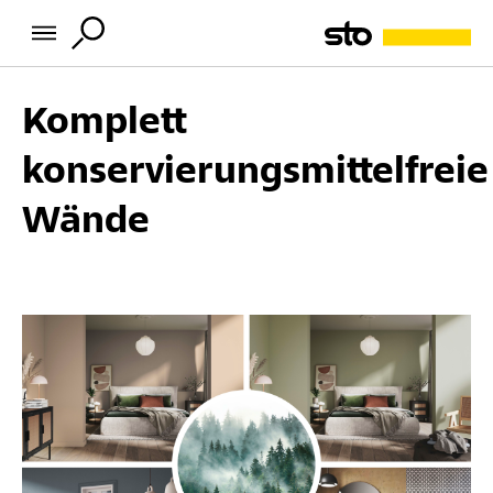
Komplett
konservierungsmittelfreie
Wände