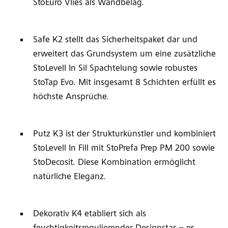
StoEuro Vlies als Wandbelag.
Safe K2 stellt das Sicherheitspaket dar und
erweitert das Grundsystem um eine zusätzliche
StoLevell In Sil Spachtelung sowie robustes
StoTap Evo. Mit insgesamt 8 Schichten erfüllt es
höchste Ansprüche.
Putz K3 ist der Strukturkünstler und kombiniert
StoLevell In Fill mit StoPrefa Prep PM 200 sowie
StoDecosit. Diese Kombination ermöglicht
natürliche Eleganz.
Dekorativ K4 etabliert sich als