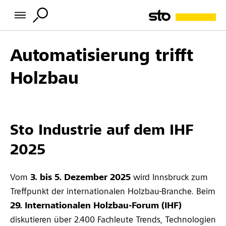
Automatisierung trifft
Holzbau
Sto Industrie auf dem IHF
2025
Vom
3. bis 5. Dezember 2025
wird Innsbruck zum
Treffpunkt der internationalen Holzbau-Branche. Beim
29. Internationalen Holzbau-Forum (IHF)
diskutieren über 2.400 Fachleute Trends, Technologien