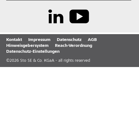
Kontakt
Impressum
Datenschutz
AGB
Hinweisgebersystem
Reach-Verordnung
Datenschutz-Einstellungen
©
2026
Sto SE & Co. KGaA - all rights reserved