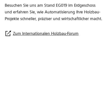
Besuchen Sie uns am Stand EG019 im Erdgeschoss
und erfahren Sie, wie Automatisierung Ihre Holzbau-
Projekte schneller, präziser und wirtschaftlicher macht.
Zum Internationalen Holzbau-Forum