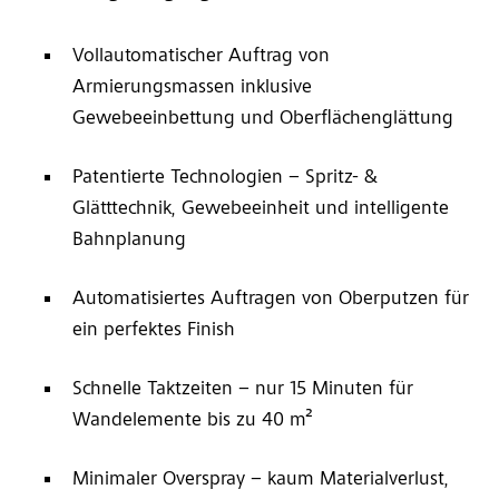
Vollautomatischer Auftrag von
Armierungsmassen inklusive
Gewebeeinbettung und Oberflächenglättung
Patentierte Technologien – Spritz- &
Glätttechnik, Gewebeeinheit und intelligente
Bahnplanung
Automatisiertes Auftragen von Oberputzen für
ein perfektes Finish
Schnelle Taktzeiten – nur 15 Minuten für
Wandelemente bis zu 40 m²
Minimaler Overspray – kaum Materialverlust,