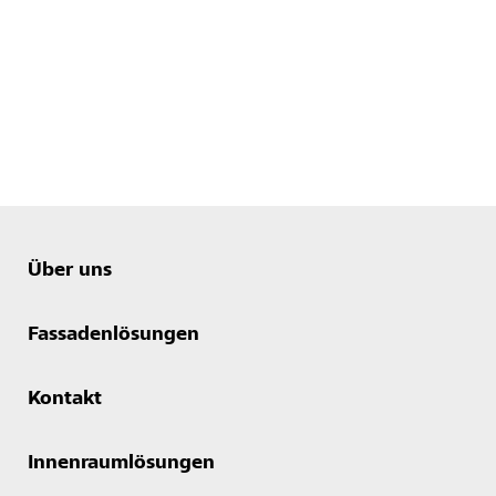
Über uns
Fassadenlösungen
Kontakt
Innenraumlösungen