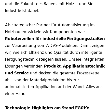
und die Zukunft des Bauens mit Holz – und Sto
Industrie ist dabei.
Als strategischer Partner für Automatisierung im
Holzbau entwickeln wir Komponenten wie
Roboterzellen für industrielle Fertigungsstraßen
zur Verarbeitung von WDVS-Produkten. Damit zeigen
wir, wie sich Effizienz und Qualität durch intelligente
Fertigungstechnik steigern lassen. Unsere integrierten
Lösungen verbinden
Produkt, Applikationstechnik
und Service
und decken die gesamte Prozesskette
ab – von der Materialproduktion bis zur
automatisierten Applikation auf der Wand. Alles aus
einer Hand.
Technologie-Highlights am Stand EG019: