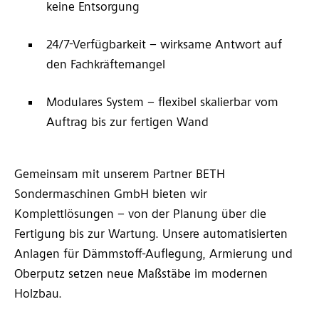
keine Entsorgung
24/7-Verfügbarkeit – wirksame Antwort auf
den Fachkräftemangel
Modulares System – flexibel skalierbar vom
Auftrag bis zur fertigen Wand
Gemeinsam mit unserem Partner BETH
Sondermaschinen GmbH bieten wir
Komplettlösungen – von der Planung über die
Fertigung bis zur Wartung. Unsere automatisierten
Anlagen für Dämmstoff-Auflegung, Armierung und
Oberputz setzen neue Maßstäbe im modernen
Holzbau.