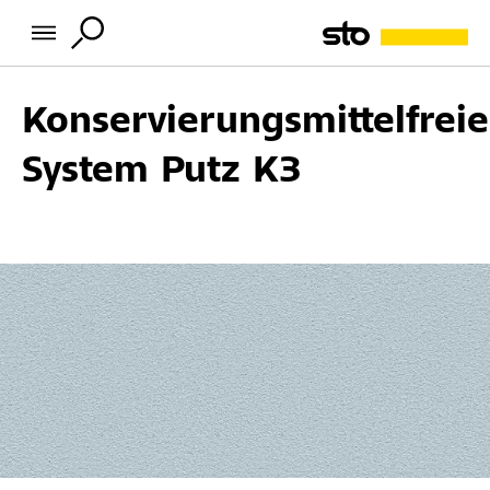
Konservierungsmittelfreie
System Putz K3