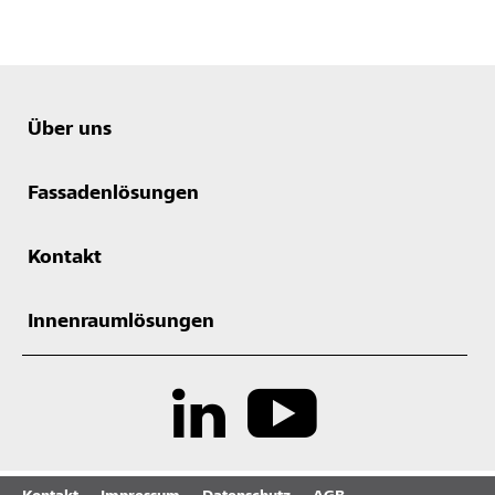
Über uns
Fassadenlösungen
Kontakt
Innenraumlösungen