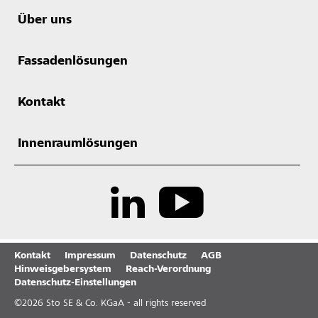
Über uns
Fassadenlösungen
Kontakt
Innenraumlösungen
Kontakt
Impressum
Datenschutz
AGB
Hinweisgebersystem
Reach-Verordnung
Datenschutz-Einstellungen
©
2026
Sto SE & Co. KGaA - all rights reserved