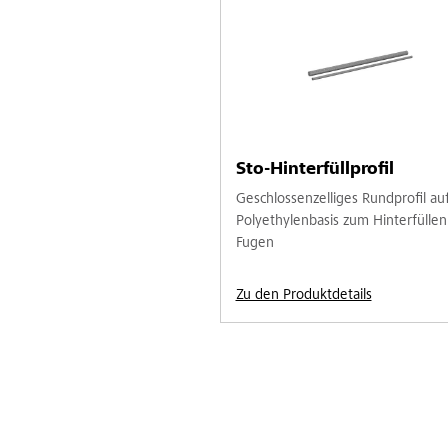
Sto-Hinterfüllprofil
Geschlossenzelliges Rundprofil au
Polyethylenbasis zum Hinterfüllen
Fugen
Zu den Produktdetails