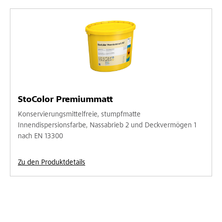
StoColor Premiummatt
Konservierungsmittelfreie, stumpfmatte
Innendispersionsfarbe, Nassabrieb 2 und Deckvermögen 1
nach EN 13300
Zu den Produktdetails