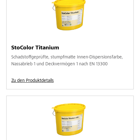
StoColor Titanium
Schadstoffgeprüfte, stumpfmatte Innen-Dispersionsfarbe,
Nassabrieb 1 und Deckvermögen 1 nach EN 13300
Zu den Produktdetails