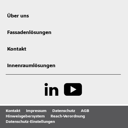
Über uns
Fassadenlösungen
Kontakt
Innenraumlösungen
Kontakt
Impressum
Datenschutz
AGB
Hinweisgebersystem
Reach-Verordnung
Datenschutz-Einstellungen