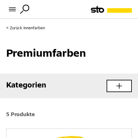
Zurück
Innenfarben
Premiumfarben
Kategorien
5 Produkte