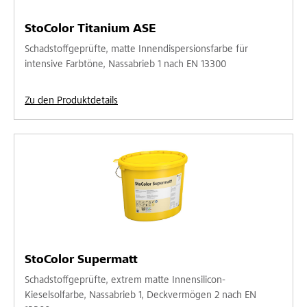
StoColor Titanium ASE
Schadstoffgeprüfte, matte Innendispersionsfarbe für
intensive Farbtöne, Nassabrieb 1 nach EN 13300
Zu den Produktdetails
StoColor Supermatt
Schadstoffgeprüfte, extrem matte Innensilicon-
Kieselsolfarbe, Nassabrieb 1, Deckvermögen 2 nach EN