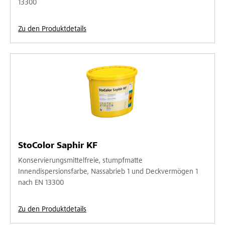
13300
Zu den Produktdetails
StoColor Saphir KF
Konservierungsmittelfreie, stumpfmatte
Innendispersionsfarbe, Nassabrieb 1 und Deckvermögen 1
nach EN 13300
Zu den Produktdetails