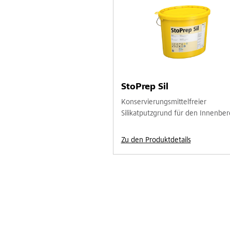
StoPrep Sil
Konservierungsmittelfreier
Silikatputzgrund für den Innenber
Zu den Produktdetails