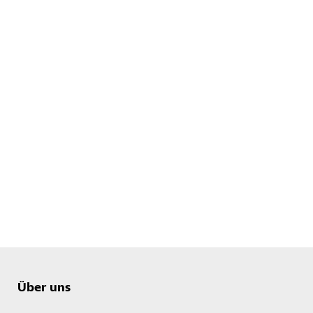
Über uns