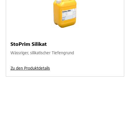
StoPrim Silikat
Wässriger, silikatischer Tiefengrund
Zu den Produktdetails