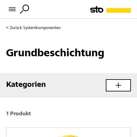
Zurück
Systemkomponenten
Grundbeschichtung
Kategorien
1 Produkt