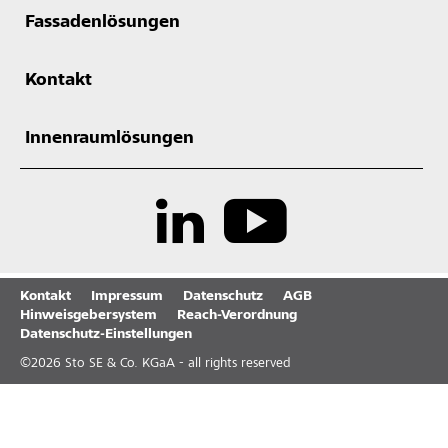
Fassadenlösungen
Kontakt
Innenraumlösungen
Kontakt
Impressum
Datenschutz
AGB
Hinweisgebersystem
Reach-Verordnung
Datenschutz-Einstellungen
©
2026
Sto SE & Co. KGaA - all rights reserved