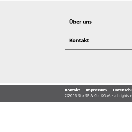
Über uns
Kontakt
Kontakt
Impressum
Datenschu
©
2026
Sto SE & Co. KGaA - all rights 