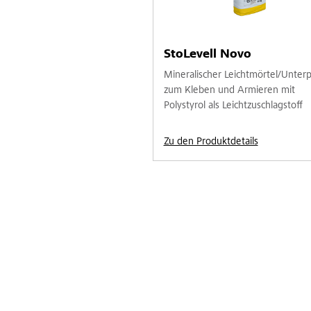
StoLevell Novo
Mineralischer Leichtmörtel/Unter
zum Kleben und Armieren mit
Polystyrol als Leichtzuschlagstoff
Zu den Produktdetails