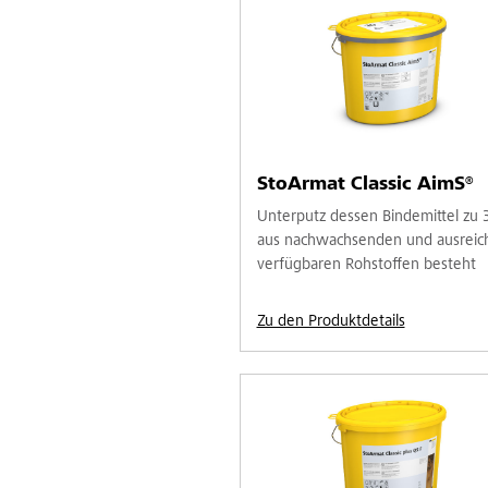
StoArmat Classic AimS®
Unterputz dessen Bindemittel zu
aus nachwachsenden und ausreic
verfügbaren Rohstoffen besteht
Zu den Produktdetails