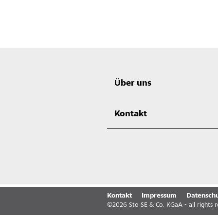
Über uns
Kontakt
Kontakt
Impressum
Datenschu
©
2026
Sto SE & Co. KGaA - all rights 