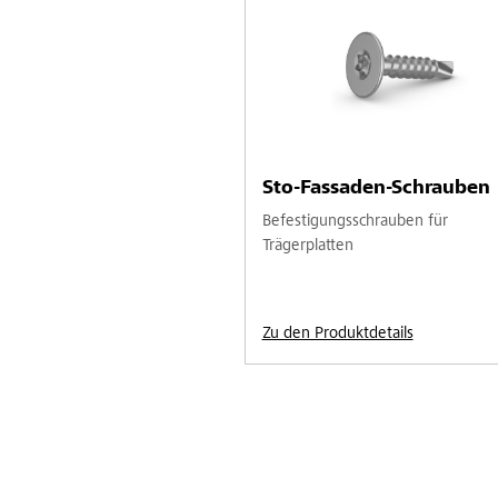
Sto-Fassaden-Schrauben
Befestigungsschrauben für
Trägerplatten
Zu den Produktdetails