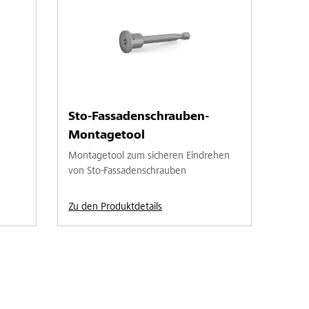
Sto-Fassadenschrauben-
Montagetool
Montagetool zum sicheren Eindrehen
von Sto-Fassadenschrauben
Zu den Produktdetails