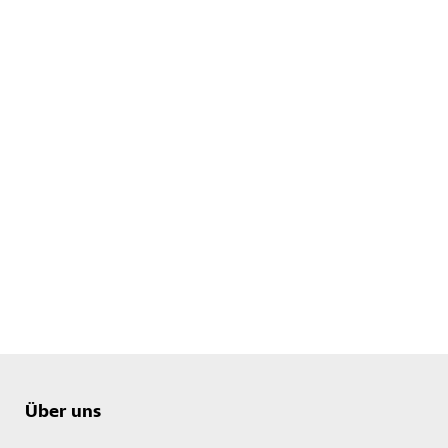
Über uns