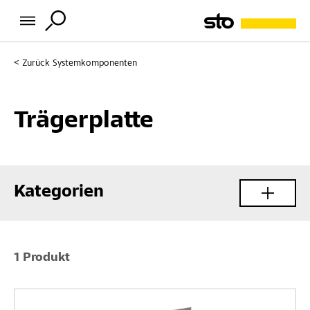
Zurück
Systemkomponenten
Trägerplatte
Kategorien
1 Produkt