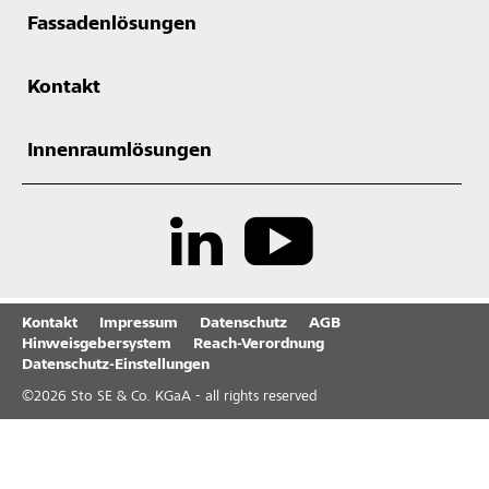
Fassadenlösungen
Kontakt
Innenraumlösungen
Kontakt
Impressum
Datenschutz
AGB
Hinweisgebersystem
Reach-Verordnung
Datenschutz-Einstellungen
©
2026
Sto SE & Co. KGaA - all rights reserved