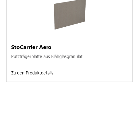
StoCarrier Aero
Putzträgerplatte aus Blähglasgranulat
Zu den Produktdetails