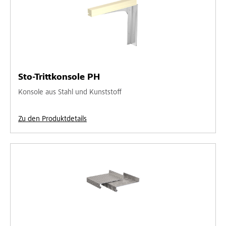
Sto-Trittkonsole PH
Konsole aus Stahl und Kunststoff
Zu den Produktdetails