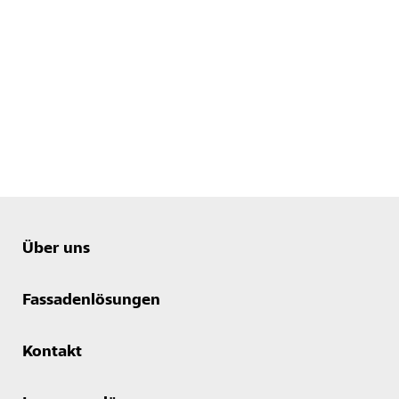
Über uns
Fassadenlösungen
Kontakt