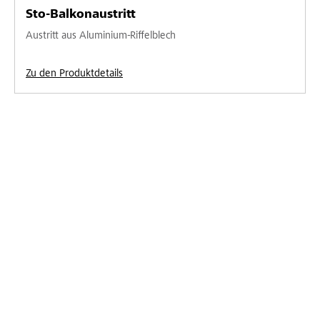
Sto-Balkonaustritt
Austritt aus Aluminium-Riffelblech
Zu den Produktdetails