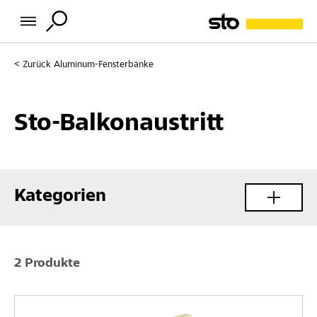
Zurück
Aluminum-Fensterbänke
Sto-Balkonaustritt
Kategorien
2 Produkte