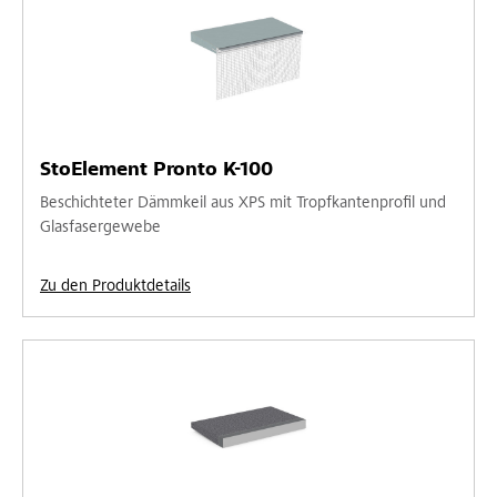
StoElement Pronto K-100
Beschichteter Dämmkeil aus XPS mit Tropfkantenprofil und
Glasfasergewebe
Zu den Produktdetails