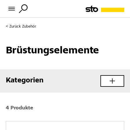
Zurück
Zubehör
Brüstungselemente
Kategorien
4 Produkte