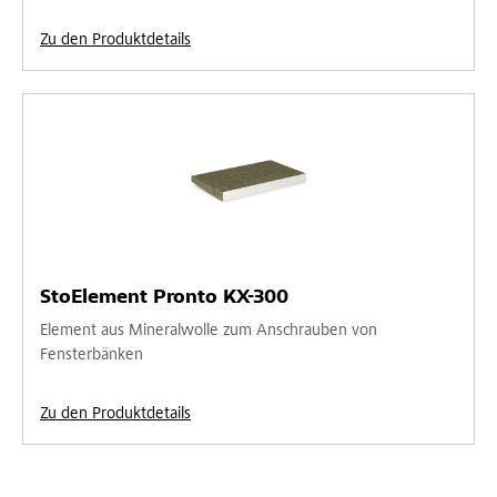
Zu den Produktdetails
StoElement Pronto KX-300
Element aus Mineralwolle zum Anschrauben von
Fensterbänken
Zu den Produktdetails