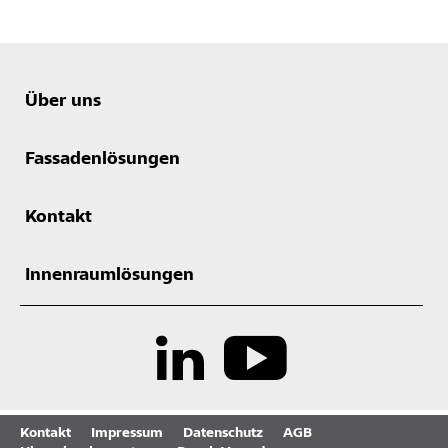
Über uns
Fassadenlösungen
Kontakt
Innenraumlösungen
Kontakt
Impressum
Datenschutz
AGB