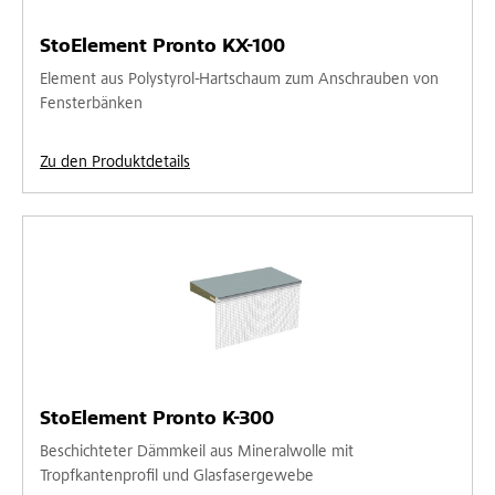
StoElement Pronto KX-100
Element aus Polystyrol-Hartschaum zum Anschrauben von
Fensterbänken
Zu den Produktdetails
StoElement Pronto K-300
Beschichteter Dämmkeil aus Mineralwolle mit
Tropfkantenprofil und Glasfasergewebe