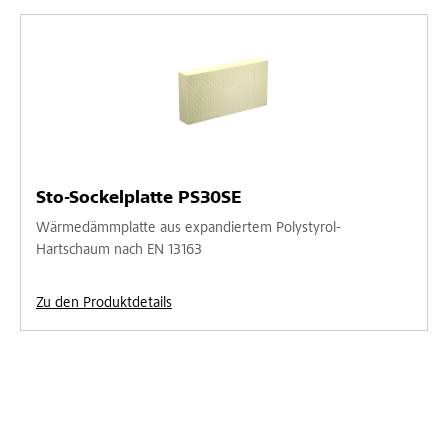
Sto-Sockelplatte PS30SE
Wärmedämmplatte aus expandiertem Polystyrol-
Hartschaum nach EN 13163
Zu den Produktdetails