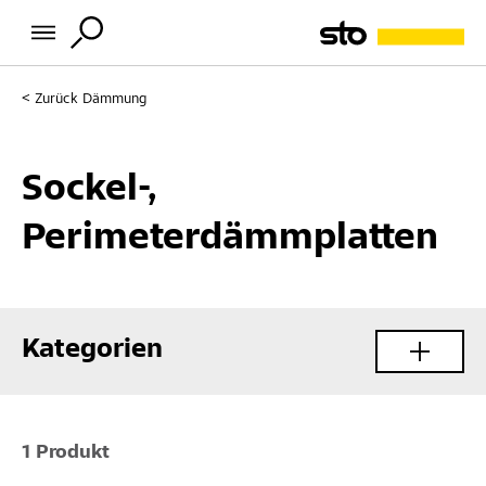
Zurück
Dämmung
Sockel-,
Perimeterdämmplatten
Kategorien
1 Produkt