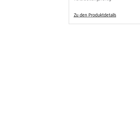
Zu den Produktdetails