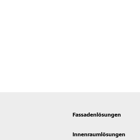
Fassadenlösungen
Innenraumlösungen