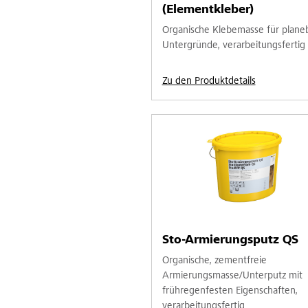
(Elementkleber)
Organische Klebemasse für plan
Untergründe, verarbeitungsfertig
Zu den Produktdetails
Sto-Armierungsputz QS
Organische, zementfreie
Armierungsmasse/Unterputz mit
frühregenfesten Eigenschaften,
verarbeitungsfertig