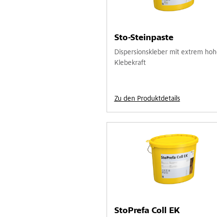
Sto-Steinpaste
Dispersionskleber mit extrem hoh
Klebekraft
Zu den Produktdetails
StoPrefa Coll EK