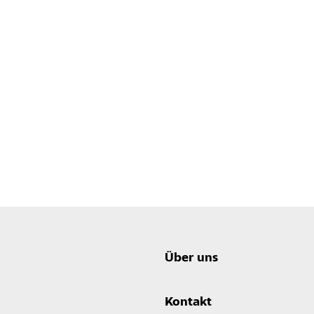
Über uns
Kontakt