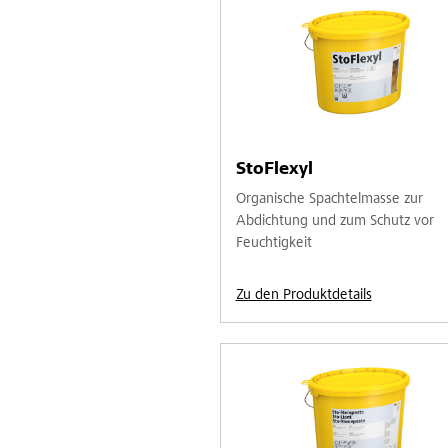
StoFlexyl
Organische Spachtelmasse zur
Abdichtung und zum Schutz vor
Feuchtigkeit
Zu den Produktdetails