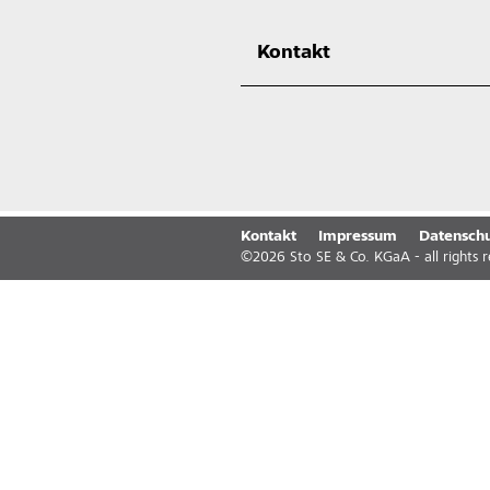
Kontakt
Kontakt
Impressum
Datenschu
©
2026
Sto SE & Co. KGaA - all rights 