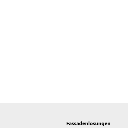
Fassadenlösungen