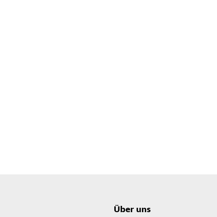
Über uns