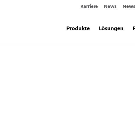
Karriere
News
Newsl
Produkte
Lösungen