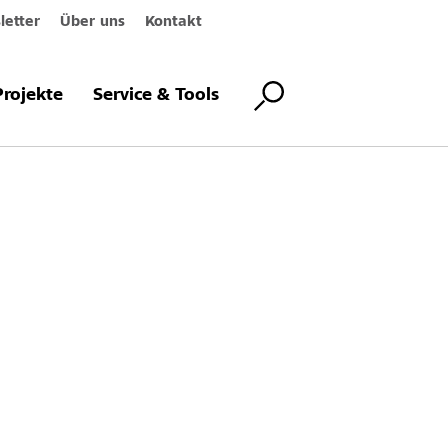
etter
Über uns
Kontakt
Projekte
Service & Tools