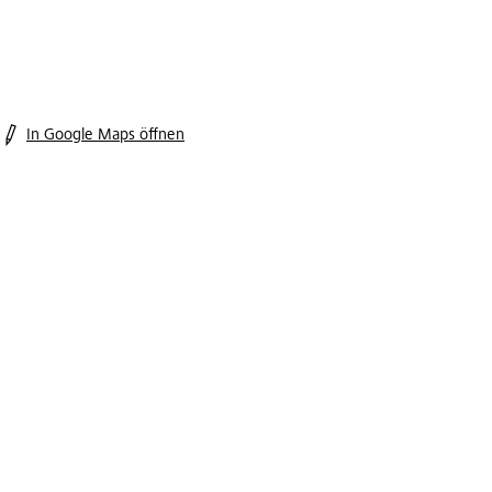
In Google Maps öffnen