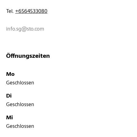
Tel. 
+6564533080
info.sg@sto.com
Öffnungszeiten
Mo
Geschlossen
Di
Geschlossen
Mi
Geschlossen