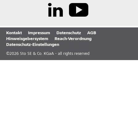
Kontakt
Impressum
Datenschutz
AGB
Hinweisgebersystem
Reach-Verordnung
Datenschutz-Einstellungen
©
2026
Sto SE & Co. KGaA - all rights reserved