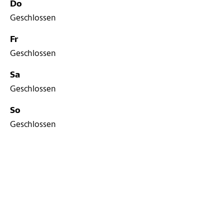
Do
Geschlossen
Fr
Geschlossen
Sa
Geschlossen
So
Geschlossen