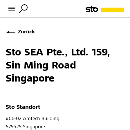
Zurück
Sto SEA Pte., Ltd. 159,
Sin Ming Road
Singapore
Sto Standort
#06-02 Amtech Building 
575625 
Singapore