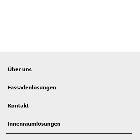
Über uns
Fassadenlösungen
Kontakt
Innenraumlösungen