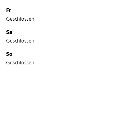
Fr
Geschlossen
Sa
Geschlossen
So
Geschlossen