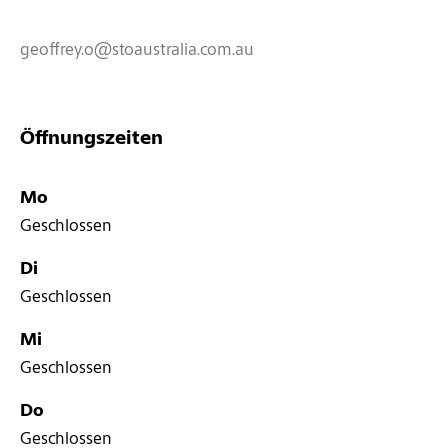
geoffrey.o@stoaustralia.com.au
Öffnungszeiten
Mo
Geschlossen
Di
Geschlossen
Mi
Geschlossen
Do
Geschlossen