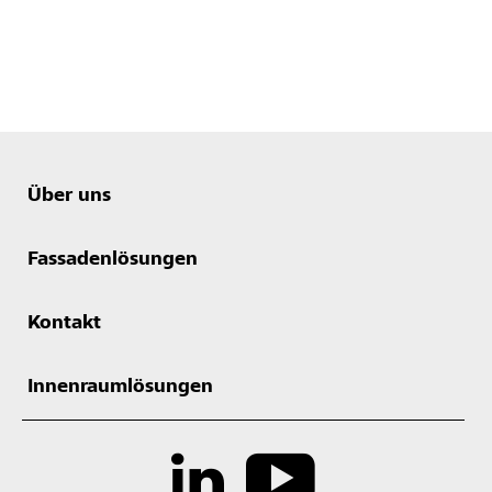
Über uns
Fassadenlösungen
Kontakt
Innenraumlösungen