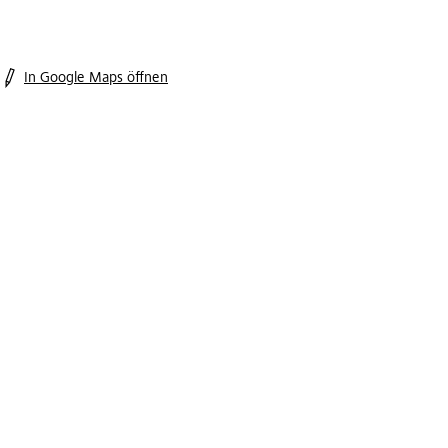
In Google Maps öffnen