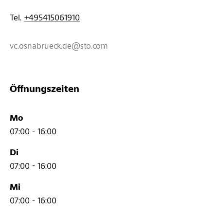
Tel. 
+495415061910
vc.osnabrueck.de@sto.com
Öffnungszeiten
Mo
07:00 - 16:00
Di
07:00 - 16:00
Mi
07:00 - 16:00