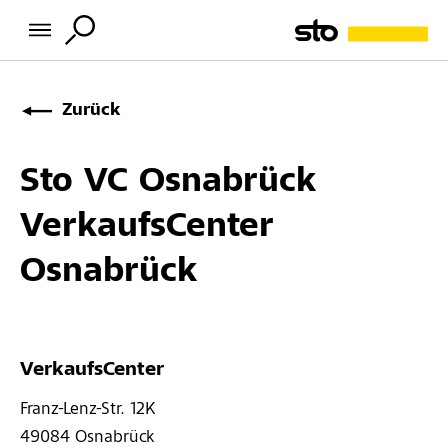
Zurück
Sto VC Osnabrück
VerkaufsCenter
Osnabrück
VerkaufsCenter
Franz-Lenz-Str. 12K 
49084 
Osnabrück