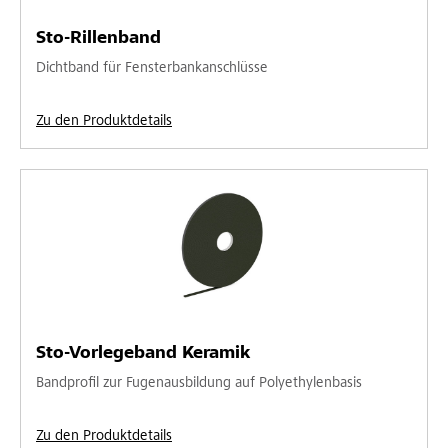
Sto-Rillenband
Dichtband für Fensterbankanschlüsse
Zu den Produktdetails
Sto-Vorlegeband Keramik
Bandprofil zur Fugenausbildung auf Polyethylenbasis
Zu den Produktdetails