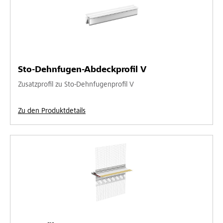
Sto-Dehnfugen-Abdeckprofil V
Zusatzprofil zu Sto-Dehnfugenprofil V
Zu den Produktdetails