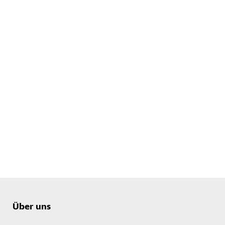
Über uns