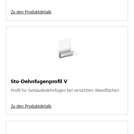
Zu den Produktdetails
Sto-Dehnfugenprofil V
Profil für Gebäudedehnfugen bei versetzten Wandflächen
Zu den Produktdetails