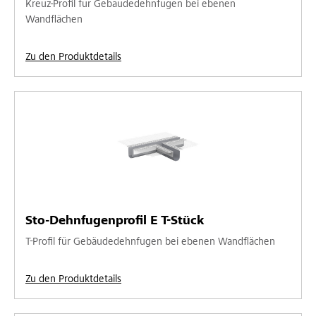
Kreuz-Profil für Gebäudedehnfugen bei ebenen
Wandflächen
Zu den Produktdetails
Sto-Dehnfugenprofil E T-Stück
T-Profil für Gebäudedehnfugen bei ebenen Wandflächen
Zu den Produktdetails