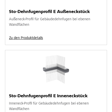
Sto-Dehnfugenprofil E Außeneckstück
Außeneck-Profil für Gebäudedehnfugen bei ebenen
Wandflächen
Zu den Produktdetails
Sto-Dehnfugenprofil E Inneneckstück
Inneneck-Profil für Gebäudedehnfugen bei ebenen
Wandflächen