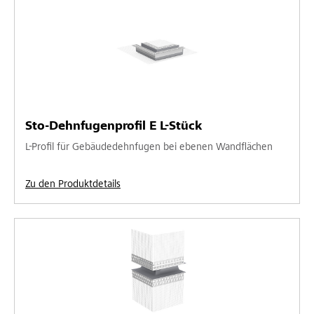
Sto-Dehnfugenprofil E L-Stück
L-Profil für Gebäudedehnfugen bei ebenen Wandflächen
Zu den Produktdetails