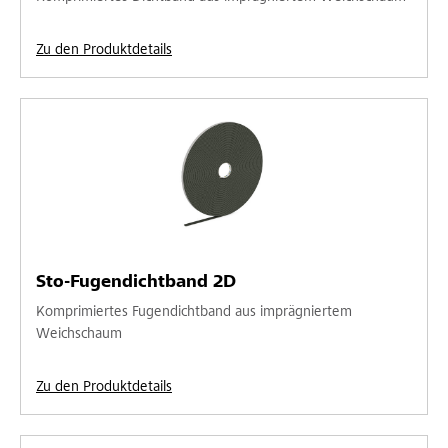
Zu den Produktdetails
Sto-Fugendichtband 2D
Komprimiertes Fugendichtband aus imprägniertem
Weichschaum
Zu den Produktdetails