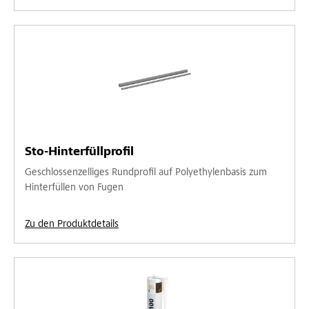
Sto-Hinterfüllprofil
Geschlossenzelliges Rundprofil auf Polyethylenbasis zum
Hinterfüllen von Fugen
Zu den Produktdetails