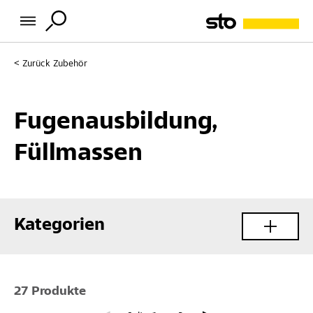
Zurück
Zubehör
Fugenausbildung,
Füllmassen
Kategorien
27 Produkte