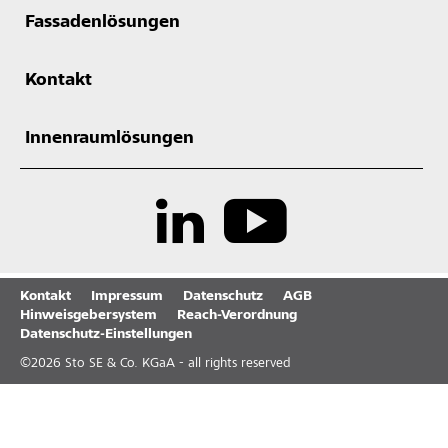
Fassadenlösungen
Kontakt
Innenraumlösungen
Kontakt
Impressum
Datenschutz
AGB
Hinweisgebersystem
Reach-Verordnung
Datenschutz-Einstellungen
©
2026
Sto SE & Co. KGaA - all rights reserved