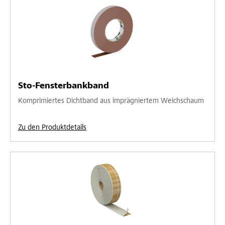
Sto-Fensterbankband
Komprimiertes Dichtband aus imprägniertem Weichschaum
Zu den Produktdetails