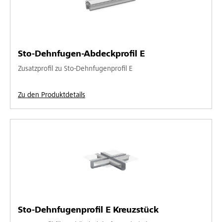
Sto-Dehnfugen-Abdeckprofil E
Zusatzprofil zu Sto-Dehnfugenprofil E
Zu den Produktdetails
Sto-Dehnfugenprofil E Kreuzstück