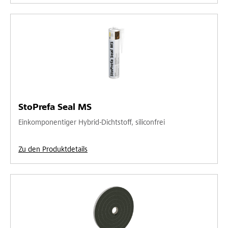
StoPrefa Seal MS
Einkomponentiger Hybrid-Dichtstoff, siliconfrei
Zu den Produktdetails