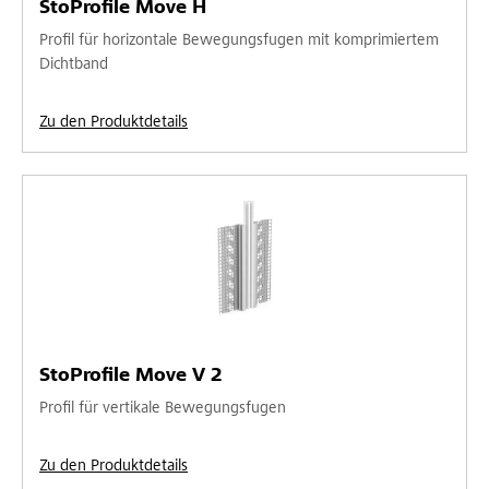
StoProfile Move H
Profil für horizontale Bewegungsfugen mit komprimiertem
Dichtband
Zu den Produktdetails
StoProfile Move V 2
Profil für vertikale Bewegungsfugen
Zu den Produktdetails