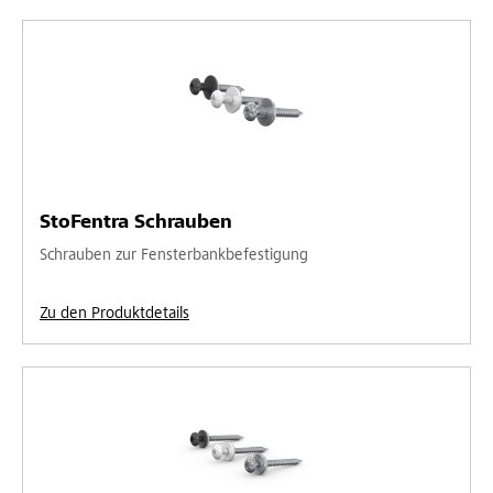
StoFentra Schrauben
Schrauben zur Fensterbankbefestigung
Zu den Produktdetails