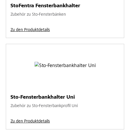
StoFentra Fensterbankhalter
Zubehör zu Sto-Fensterbänken
Zu den Produktdetails
Sto-Fensterbankhalter Uni
Zubehör zu Sto-Fensterbankprofil Uni
Zu den Produktdetails