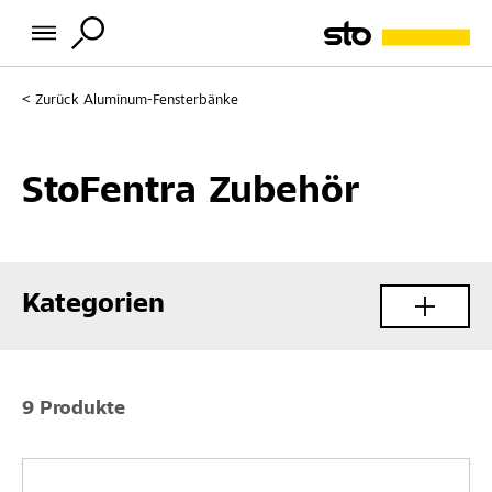
Zurück
Aluminum-Fensterbänke
StoFentra Zubehör
Kategorien
9 Produkte