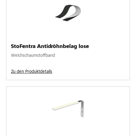
StoFentra Antidröhnbelag lose
Weichschaumstoffband
Zu den Produktdetails