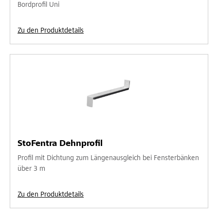
Bordprofil Uni
Zu den Produktdetails
StoFentra Dehnprofil
Profil mit Dichtung zum Längenausgleich bei Fensterbänken
über 3 m
Zu den Produktdetails