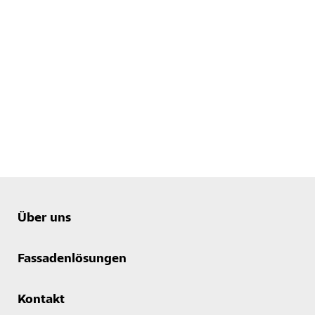
Über uns
Fassadenlösungen
Kontakt