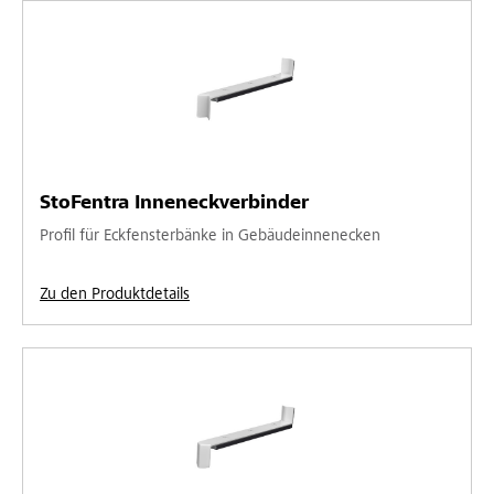
StoFentra Inneneckverbinder
Profil für Eckfensterbänke in Gebäudeinnenecken
Zu den Produktdetails