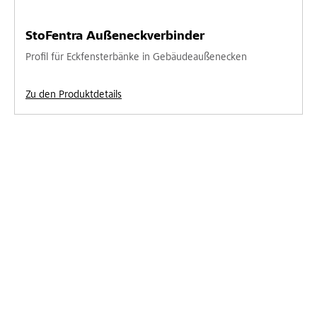
StoFentra Außeneckverbinder
Profil für Eckfensterbänke in Gebäudeaußenecken
Zu den Produktdetails