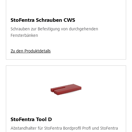
StoFentra Schrauben CWS
Schrauben zur Befestigung von durchgehenden
Fensterbänken
Zu den Produktdetails
StoFentra Tool D
Abstandhalter für StoFentra Bordprofil Profi und StoFentra