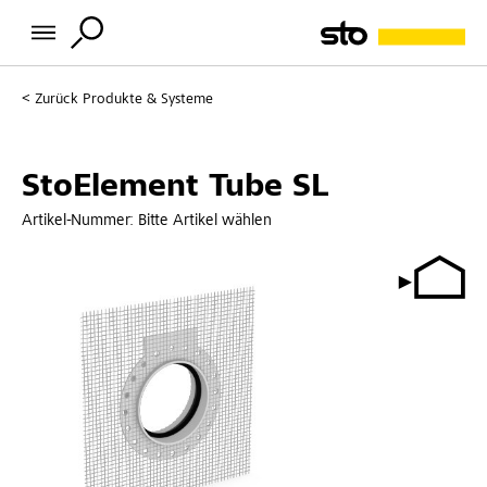
Zurück
Produkte & Systeme
StoElement Tube SL
Artikel-Nummer:
Bitte Artikel wählen