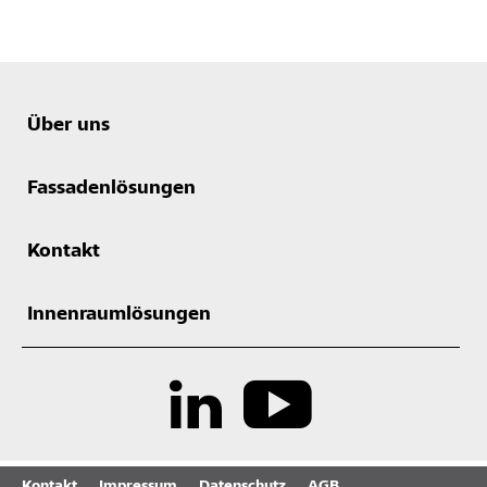
Über uns
Fassadenlösungen
Kontakt
Innenraumlösungen