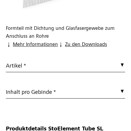
Formteil mit Dichtung und Glasfasergewebe zum
Anschluss an Rohre
Mehr Informationen
Zu den Downloads
Artikel *
Inhalt pro Gebinde *
Produktdetails
StoElement Tube SL