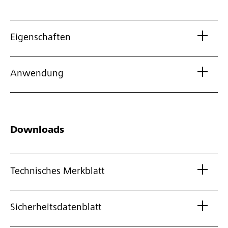
Eigenschaften
Anwendung
Downloads
Technisches Merkblatt
Sicherheitsdatenblatt