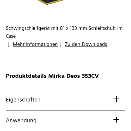
Schwingschleifgerät mit 81 x 133 mm Schleifschuh im
Case
Mehr Informationen
Zu den Downloads
Produktdetails
Mirka Deos 353CV
Eigenschaften
Anwendung