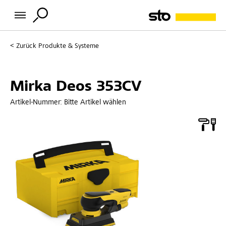
Zurück
Produkte & Systeme
Mirka Deos 353CV
Artikel-Nummer:
Bitte Artikel wählen