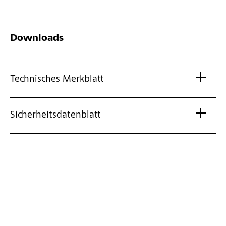
Downloads
Technisches Merkblatt
Sicherheitsdatenblatt