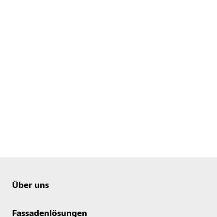
Über uns
Fassadenlösungen