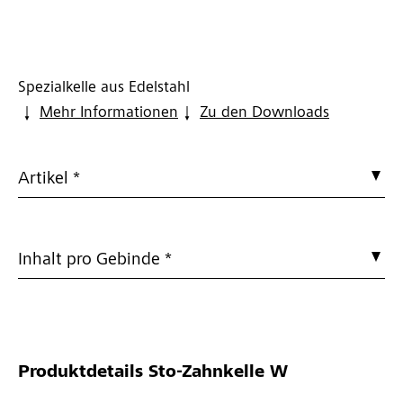
Spezialkelle aus Edelstahl
Mehr Informationen
Zu den Downloads
Artikel *
Inhalt pro Gebinde *
Produktdetails
Sto-Zahnkelle W