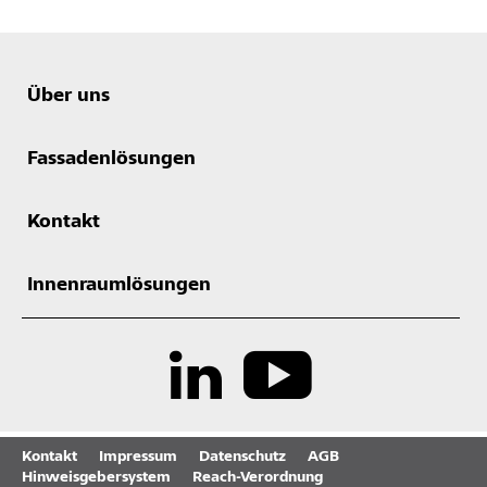
Über uns
Fassadenlösungen
Kontakt
Innenraumlösungen
Kontakt
Impressum
Datenschutz
AGB
Hinweisgebersystem
Reach-Verordnung