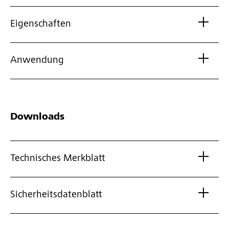
Eigenschaften
Anwendung
Downloads
Technisches Merkblatt
Sicherheitsdatenblatt