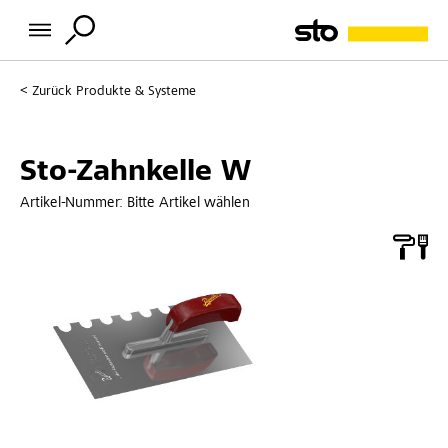
Zurück
Produkte & Systeme
Sto-Zahnkelle W
Artikel-Nummer:
Bitte Artikel wählen