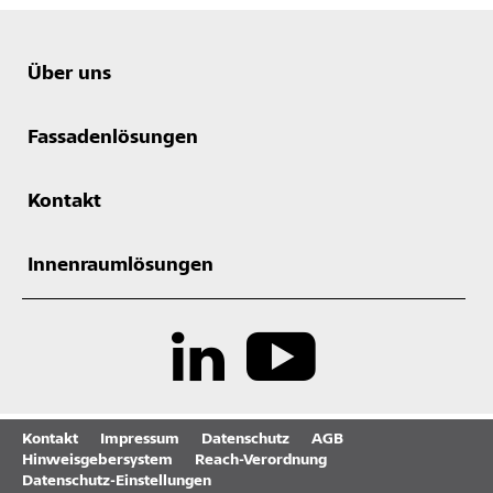
Über uns
Fassadenlösungen
Kontakt
Innenraumlösungen
Kontakt
Impressum
Datenschutz
AGB
Hinweisgebersystem
Reach-Verordnung
Datenschutz-Einstellungen