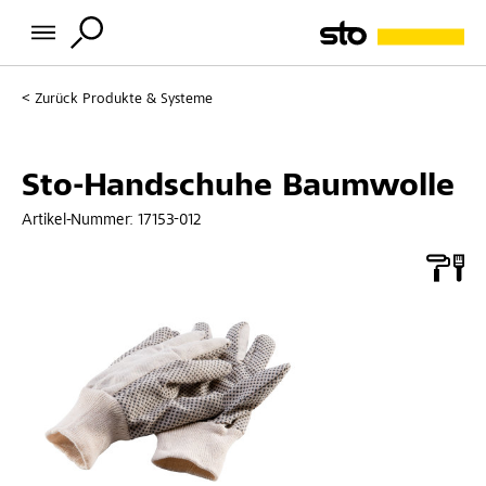
Zurück
Produkte & Systeme
Sto-Handschuhe Baumwolle
Artikel-Nummer:
17153-012