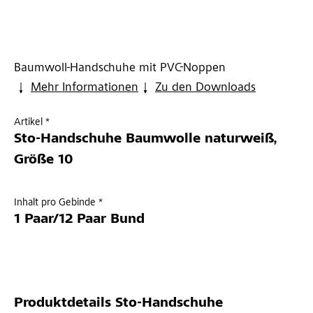
Baumwoll-Handschuhe mit PVC-Noppen
Mehr Informationen
Zu den Downloads
Artikel *
Sto-Handschuhe Baumwolle naturweiß,
Größe 10
Inhalt pro Gebinde *
1 Paar/12 Paar Bund
Produktdetails
Sto-Handschuhe