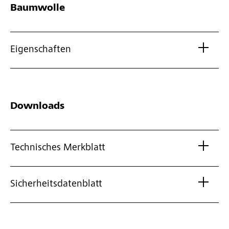
Baumwolle
Eigenschaften
Downloads
Technisches Merkblatt
Sicherheitsdatenblatt