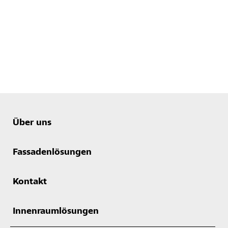
Über uns
Fassadenlösungen
Kontakt
Innenraumlösungen