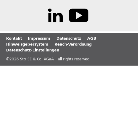
Kontakt
Impressum
Datenschutz
AGB
Hinweisgebersystem
Reach-Verordnung
Datenschutz-Einstellungen
©
2026
Sto SE & Co. KGaA - all rights reserved