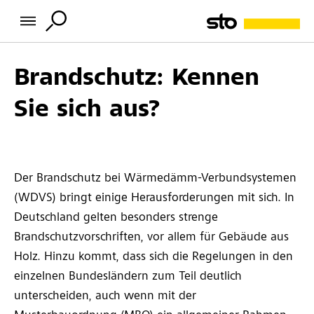
Brandschutz: Kennen
Sie sich aus?
Der Brandschutz bei Wärmedämm-Verbundsystemen
(WDVS) bringt einige Herausforderungen mit sich. In
Deutschland gelten besonders strenge
Brandschutzvorschriften, vor allem für Gebäude aus
Holz. Hinzu kommt, dass sich die Regelungen in den
einzelnen Bundesländern zum Teil deutlich
unterscheiden, auch wenn mit der