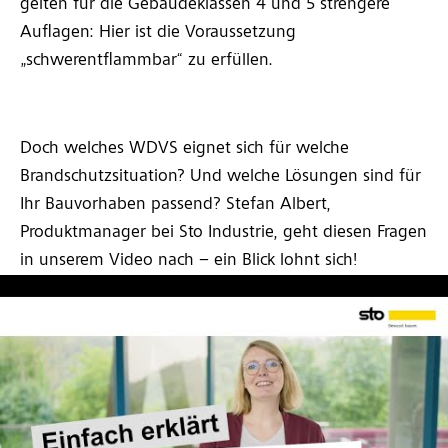
gelten für die Gebäudeklassen 4 und 5 strengere
Auflagen: Hier ist die Voraussetzung
„schwerentflammbar“ zu erfüllen.
Doch welches WDVS eignet sich für welche
Brandschutzsituation? Und welche Lösungen sind für
Ihr Bauvorhaben passend? Stefan Albert,
Produktmanager bei Sto Industrie, geht diesen Fragen
in unserem Video nach – ein Blick lohnt sich!