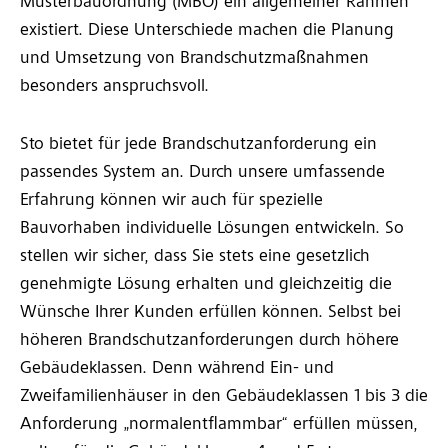
Musterbauordnung (MBO) ein allgemeiner Rahmen
existiert. Diese Unterschiede machen die Planung
und Umsetzung von Brandschutzmaßnahmen
besonders anspruchsvoll.
Sto bietet für jede Brandschutzanforderung ein
passendes System an. Durch unsere umfassende
Erfahrung können wir auch für spezielle
Bauvorhaben individuelle Lösungen entwickeln. So
stellen wir sicher, dass Sie stets eine gesetzlich
genehmigte Lösung erhalten und gleichzeitig die
Wünsche Ihrer Kunden erfüllen können. Selbst bei
höheren Brandschutzanforderungen durch höhere
Gebäudeklassen. Denn während Ein- und
Zweifamilienhäuser in den Gebäudeklassen 1 bis 3 die
Anforderung „normalentflammbar“ erfüllen müssen,