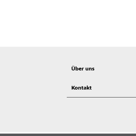
Über uns
Kontakt