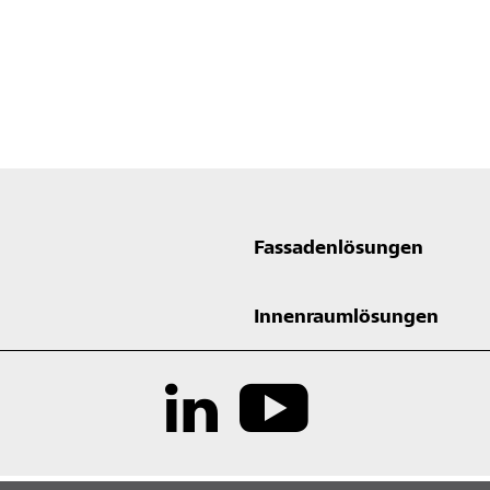
Fassadenlösungen
Innenraumlösungen