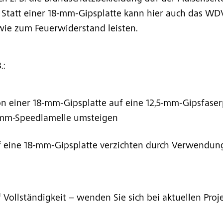
: Statt einer 18-mm-Gipsplatte kann hier auch das WD
ie zum Feuerwiderstand leisten.
.:
n einer 18-mm-Gipsplatte auf eine 12,5-mm-Gipsfaser
mm-Speedlamelle umsteigen
f eine 18-mm-Gipsplatte verzichten durch Verwendu
ollständigkeit – wenden Sie sich bei aktuellen Pro