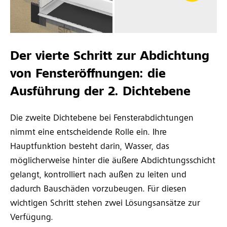
Der vierte Schritt zur Abdichtung
von Fensteröffnungen: die
Ausführung der 2. Dichtebene
Die zweite Dichtebene bei Fensterabdichtungen
nimmt eine entscheidende Rolle ein. Ihre
Hauptfunktion besteht darin, Wasser, das
möglicherweise hinter die äußere Abdichtungsschicht
gelangt, kontrolliert nach außen zu leiten und
dadurch Bauschäden vorzubeugen. Für diesen
wichtigen Schritt stehen zwei Lösungsansätze zur
Verfügung.