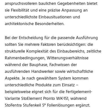
anspruchsvolleren baulichen Gegebenheiten bietet
sie Flexibilität und eine präzise Anpassung an
unterschiedlichste Einbausituationen und
architektonische Besonderheiten.
Bei der Entscheidung für die passende Ausführung
sollten Sie mehrere Faktoren berücksichtigen: die
strukturelle Komplexität des Einbaubereichs, zeitliche
Rahmenbedingungen, Witterungsverhältnisse
während der Bauphase, Fachwissen der
ausführenden Handwerker sowie wirtschaftliche
Aspekte. Je nach gewähltem System kommen
unterschiedliche Produkte zum Einsatz –
beispielsweise eignet sich für die Fertigelement-
Variante StoElement Pronto WK-151, während
StoFentra Stufenkeil 5° Folienlösungen ergänzt.