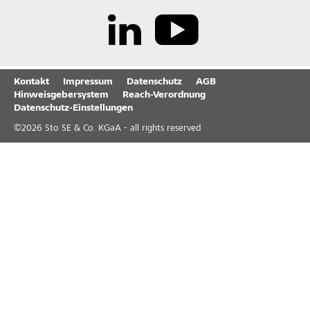
Kontakt
Impressum
Datenschutz
AGB
Hinweisgebersystem
Reach-Verordnung
Datenschutz-Einstellungen
©
2026
Sto SE & Co. KGaA - all rights reserved