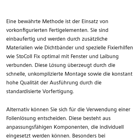
Eine bewährte Methode ist der Einsatz von
vorkonfigurierten Fertigelementen. Sie sind
einbaufertig und werden durch zusätzliche
Materialien wie Dichtbänder und spezielle Fixierhilfen
wie StoColl Fix optimal mit Fenster und Laibung
verbunden. Diese Lösung überzeugt durch die
schnelle, unkomplizierte Montage sowie die konstant
hohe Qualität der Ausführung durch die
standardisierte Vorfertigung.
Alternativ können Sie sich für die Verwendung einer
Folienlösung entscheiden. Diese besteht aus
anpassungsfähigen Komponenten, die individuell
eingesetzt werden können. Besonders bei