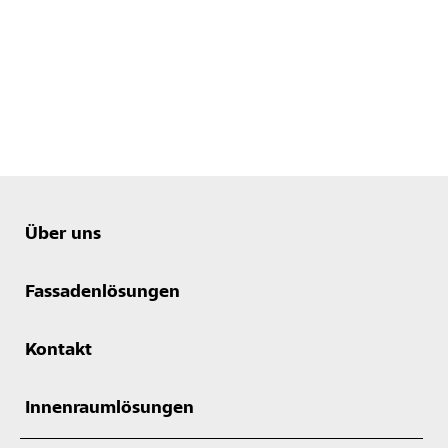
Über uns
Fassadenlösungen
Kontakt
Innenraumlösungen