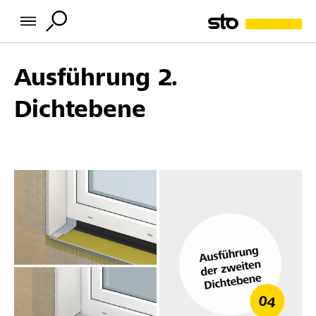
Ausführung 2.
Dichtebene