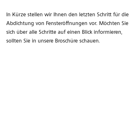
In Kürze stellen wir Ihnen den letzten Schritt für die
Abdichtung von Fensteröffnungen vor. Möchten Sie
sich über alle Schritte auf einen Blick informieren,
sollten Sie in unsere Broschüre schauen.