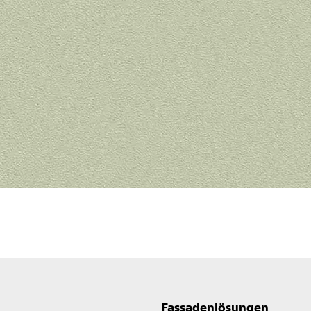
Fassadenlösungen