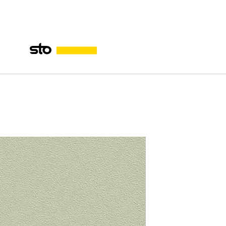
tem Safe