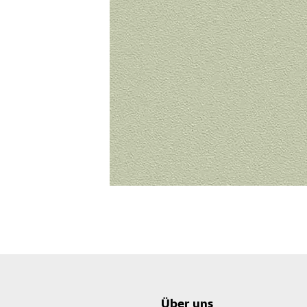
Über uns