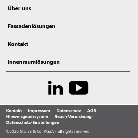
Über uns
Fassadenlösungen
Kontakt
Innenraumlösungen
Kontakt
Impressum
Datenschutz
AGB
Hinweisgebersystem
Reach-Verordnung
Datenschutz-Einstellungen
©
2026
Sto SE & Co. KGaA - all rights reserved