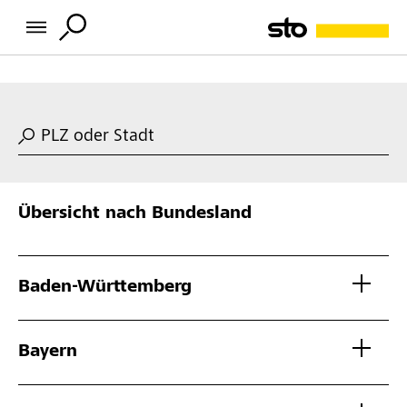
PLZ oder Stadt
Übersicht nach Bundesland
Baden-Württemberg
Bayern