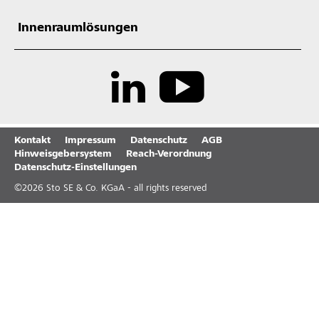
Innenraumlösungen
Kontakt
Impressum
Datenschutz
AGB
Hinweisgebersystem
Reach-Verordnung
Datenschutz-Einstellungen
©
2026
Sto SE & Co. KGaA - all rights reserved