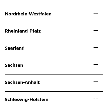
Nordrhein-Westfalen
Rheinland-Pfalz
Saarland
Sachsen
Sachsen-Anhalt
Schleswig-Holstein