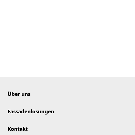
Über uns
Fassadenlösungen
Kontakt