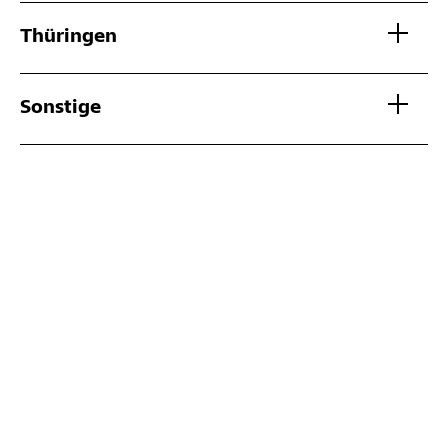
Thüringen
Sonstige