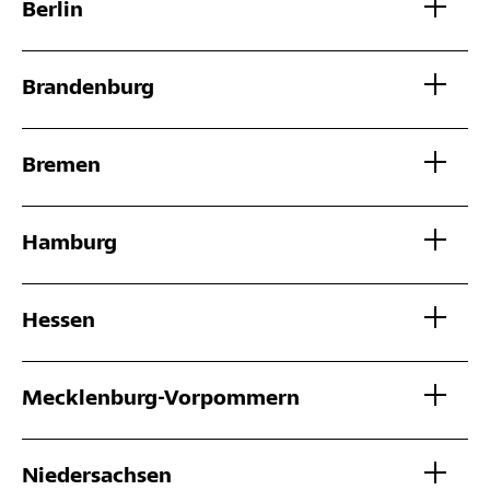
Berlin
Brandenburg
Bremen
Hamburg
Hessen
Mecklenburg-Vorpommern
Niedersachsen