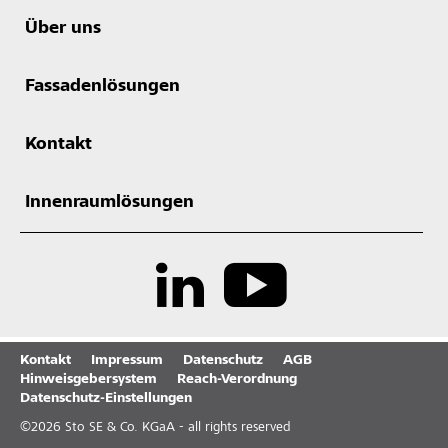
Über uns
Fassadenlösungen
Kontakt
Innenraumlösungen
Kontakt
Impressum
Datenschutz
AGB
Hinweisgebersystem
Reach-Verordnung
Datenschutz-Einstellungen
©
2026
Sto SE & Co. KGaA - all rights reserved