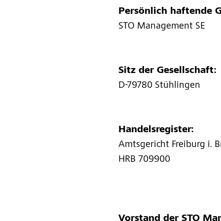
Persönlich haftende G
STO Management SE
Sitz der Gesellschaft:
D-79780 Stühlingen
Handelsregister:
Amtsgericht Freiburg i. Br
HRB 709900
Vorstand der STO Ma