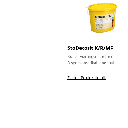
StoDecosit K/R/MP
Konservierungsmittelfreier
Dispersionssilikat-Innenputz
Zu den Produktdetails