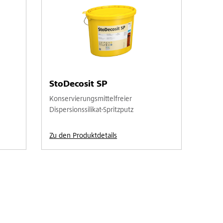
StoDecosit SP
Konservierungsmittelfreier
Dispersionssilikat-Spritzputz
Zu den Produktdetails