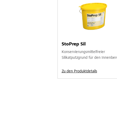
StoPrep Sil
Konservierungsmittelfreier
Silikatputzgrund für den Innenber
Zu den Produktdetails