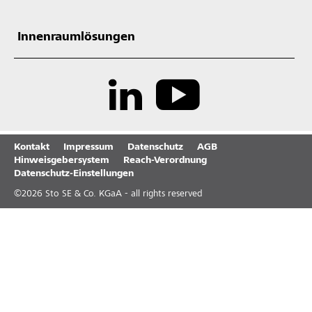
Innenraumlösungen
Kontakt
Impressum
Datenschutz
AGB
Hinweisgebersystem
Reach-Verordnung
Datenschutz-Einstellungen
©
2026
Sto SE & Co. KGaA - all rights reserved