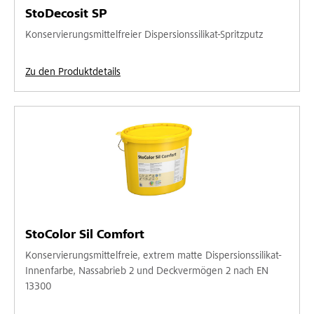
StoDecosit SP
Konservierungsmittelfreier Dispersionssilikat-Spritzputz
Zu den Produktdetails
StoColor Sil Comfort
Konservierungsmittelfreie, extrem matte Dispersionssilikat-
Innenfarbe, Nassabrieb 2 und Deckvermögen 2 nach EN
13300