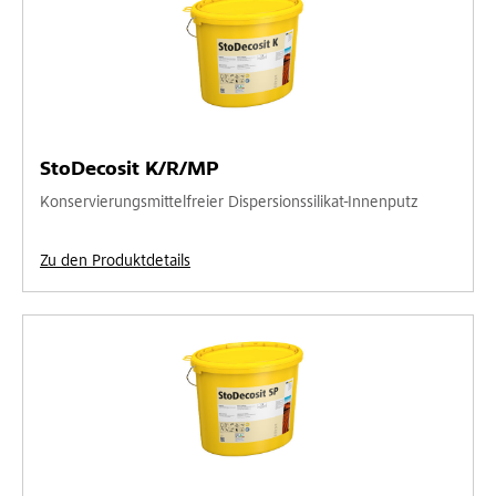
StoDecosit K/R/MP
Konservierungsmittelfreier Dispersionssilikat-Innenputz
Zu den Produktdetails