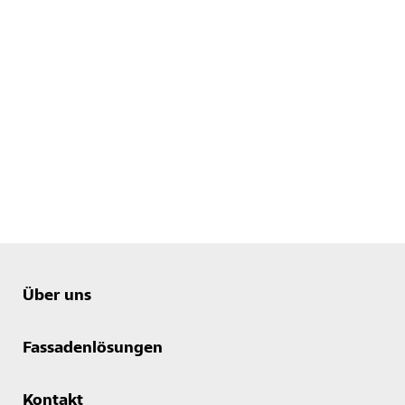
Über uns
Fassadenlösungen
Kontakt