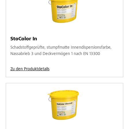
StoColor In
Schadstoffgeprüfte, stumpfmatte Innendispersionsfarbe,
Nassabrieb 3 und Deckvermögen 1 nach EN 13300
Zu den Produktdetails