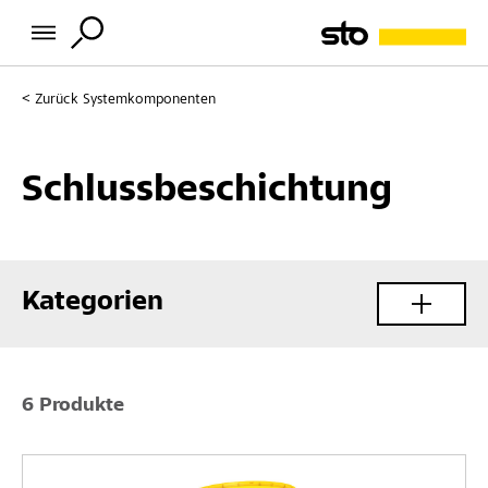
Zurück
Systemkomponenten
Schlussbeschichtung
Kategorien
6 Produkte