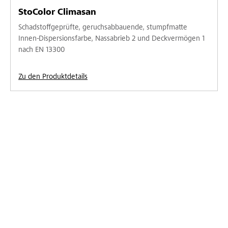
StoColor Climasan
Schadstoffgeprüfte, geruchsabbauende, stumpfmatte
Innen-Dispersionsfarbe, Nassabrieb 2 und Deckvermögen 1
nach EN 13300
Zu den Produktdetails