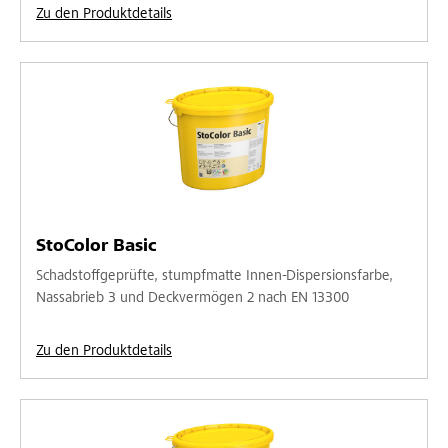
Zu den Produktdetails
StoColor Basic
Schadstoffgeprüfte, stumpfmatte Innen-Dispersionsfarbe,
Nassabrieb 3 und Deckvermögen 2 nach EN 13300
Zu den Produktdetails