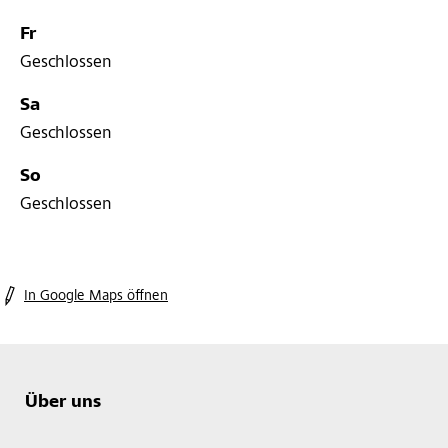
Fr
Geschlossen
Sa
Geschlossen
So
Geschlossen
In Google Maps öffnen
Über uns