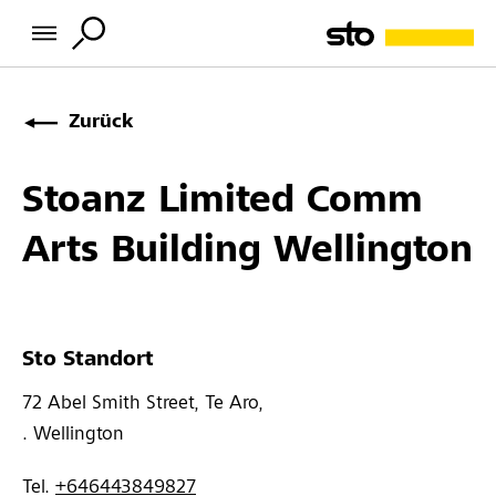
Zurück
Stoanz Limited Comm
Arts Building Wellington
Sto Standort
72 Abel Smith Street, Te Aro, 
. 
Wellington
Tel. 
+646443849827