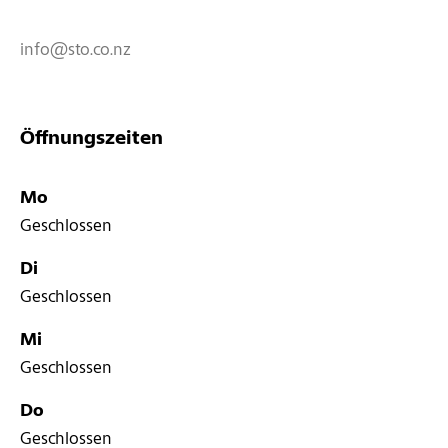
info@sto.co.nz
Öffnungszeiten
Mo
Geschlossen
Di
Geschlossen
Mi
Geschlossen
Do
Geschlossen