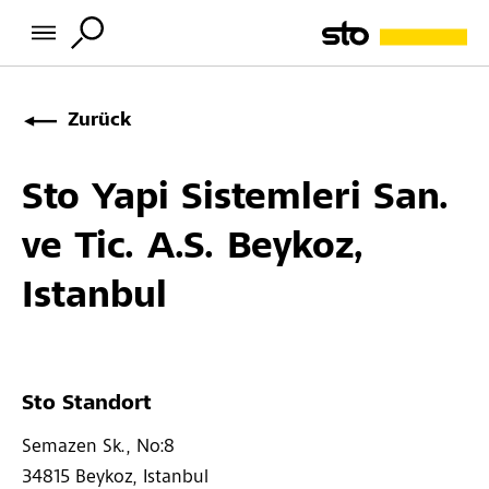
Zurück
Sto Yapi Sistemleri San.
ve Tic. A.S. Beykoz,
Istanbul
Sto Standort
Semazen Sk., No:8 
34815 
Beykoz, Istanbul