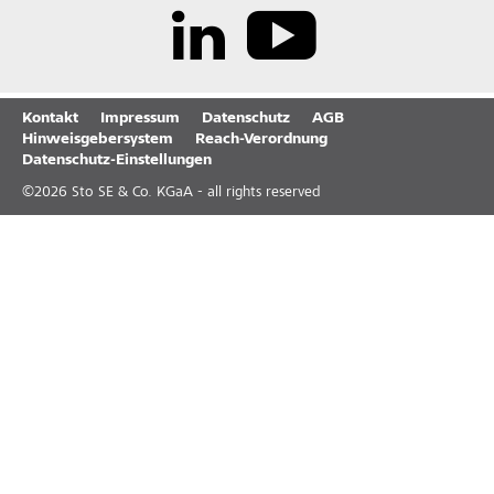
Kontakt
Impressum
Datenschutz
AGB
Hinweisgebersystem
Reach-Verordnung
Datenschutz-Einstellungen
©
2026
Sto SE & Co. KGaA - all rights reserved