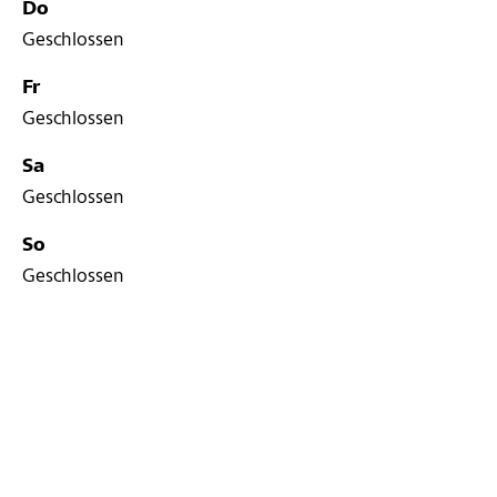
Do
Geschlossen
Fr
Geschlossen
Sa
Geschlossen
So
Geschlossen