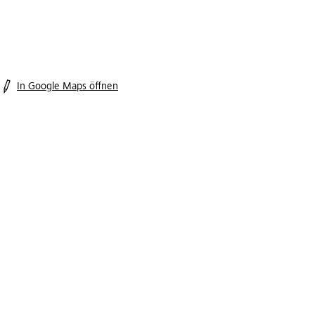
In Google Maps öffnen