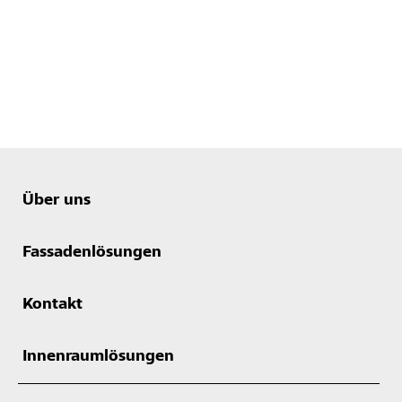
Über uns
Fassadenlösungen
Kontakt
Innenraumlösungen