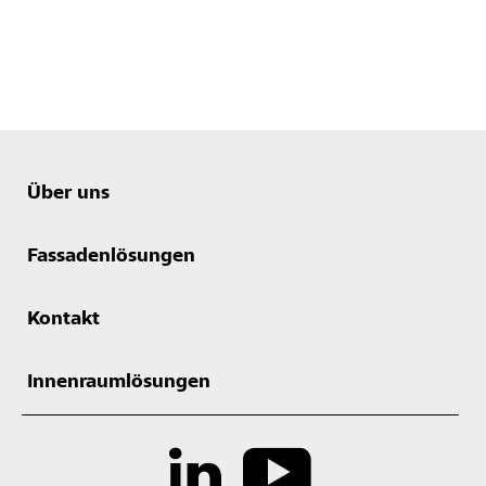
Über uns
Fassadenlösungen
Kontakt
Innenraumlösungen