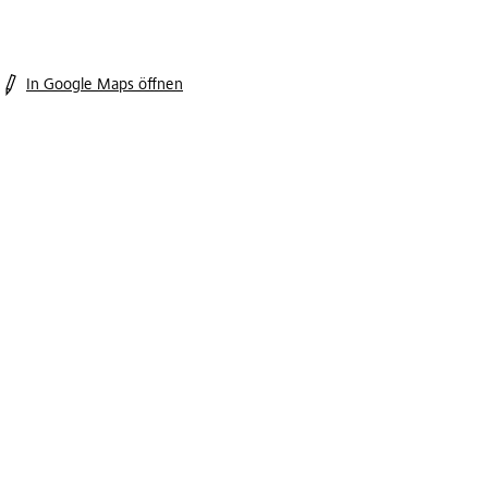
In Google Maps öffnen