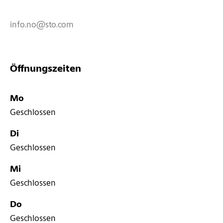
info.no@sto.com
Öffnungszeiten
Mo
Geschlossen
Di
Geschlossen
Mi
Geschlossen
Do
Geschlossen