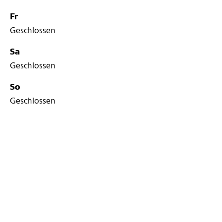
Fr
Geschlossen
Sa
Geschlossen
So
Geschlossen