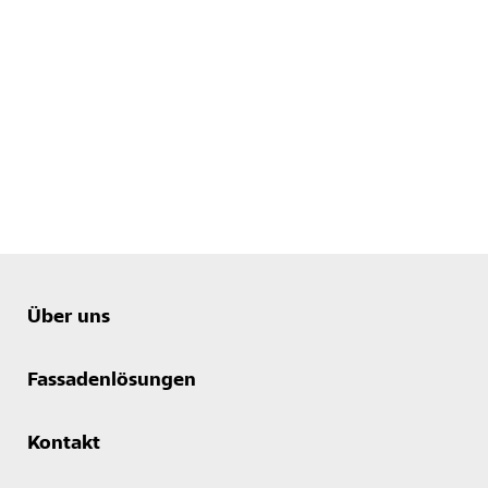
Über uns
Fassadenlösungen
Kontakt