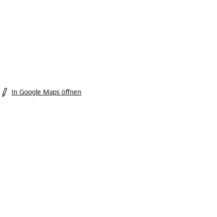
In Google Maps öffnen