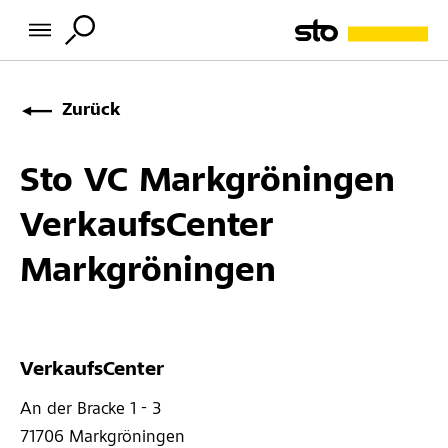
Zurück
Sto VC Markgröningen
VerkaufsCenter
Markgröningen
VerkaufsCenter
An der Bracke 1 - 3 
71706 
Markgröningen