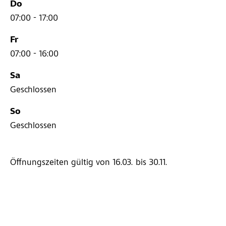
Do
07:00 - 17:00
Fr
07:00 - 16:00
Sa
Geschlossen
So
Geschlossen
Öffnungszeiten gültig von 16.03.
bis 30.11.