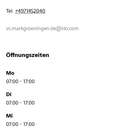
Tel. 
+4971452040
vc.markgroeningen.de@sto.com
Öffnungszeiten
Mo
07:00 - 17:00
Di
07:00 - 17:00
Mi
07:00 - 17:00